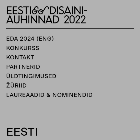
EDA 2024 (ENG)
KONKURSS
KONTAKT
PARTNERID
ÜLDTINGIMUSED
ŽÜRIID
LAUREAADID & NOMINENDID
EESTI