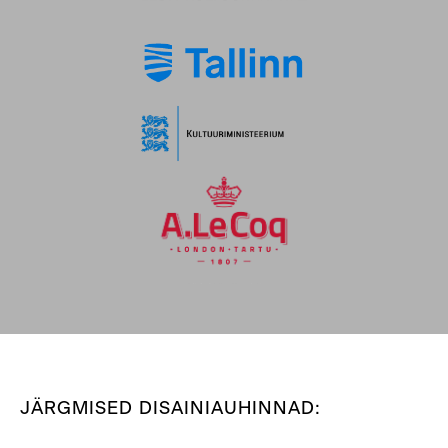
JÄRGMISED DISAINIAUHINNAD: