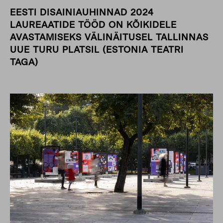
EESTI DISAINIAUHINNAD 2024
LAUREAATIDE TÖÖD ON KÕIKIDELE
AVASTAMISEKS VÄLINÄITUSEL TALLINNAS
UUE TURU PLATSIL (ESTONIA TEATRI
TAGA)