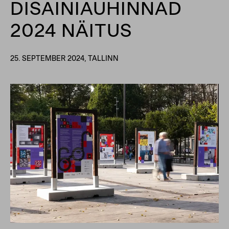
DISAINIAUHINNAD
2024 NÄITUS
25. SEPTEMBER 2024, TALLINN