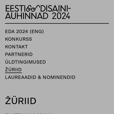
EDA 2024 (ENG)
KONKURSS
KONTAKT
PARTNERID
ÜLDTINGIMUSED
ŽÜRIID
LAUREAADID & NOMINENDID
ŽÜRIID