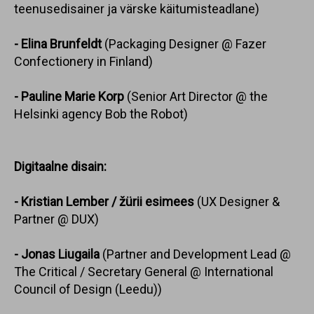
teenusedisainer ja värske käitumisteadlane)
- Elina Brunfeldt
(Packaging Designer @ Fazer
Confectionery in Finland)
- Pauline Marie Korp
(Senior Art Director @ the
Helsinki agency Bob the Robot)
Digitaalne disain:
- Kristian Lember / žürii esimees
(UX Designer &
Partner @ DUX)
- Jonas Liugaila
(Partner and Development Lead @
The Critical / Secretary General @ International
Council of Design (Leedu))