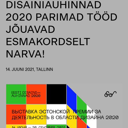
DISAINIAUHINNAD
2020 PARIMAD TÖÖD
JÕUAVAD
ESMAKORDSELT
NARVA!
14. JUUNI 2021, TALLINN