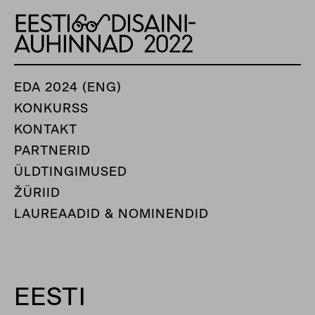
EDA 2024 (ENG)
KONKURSS
KONTAKT
PARTNERID
ÜLDTINGIMUSED
ŽÜRIID
LAUREAADID & NOMINENDID
EESTI