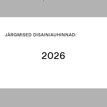
JÄRGMISED DISAINIAUHINNAD:
2026