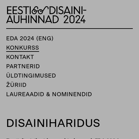
EDA 2024 (ENG)
KONKURSS
KONTAKT
PARTNERID
ÜLDTINGIMUSED
ŽÜRIID
LAUREAADID & NOMINENDID
DISAINIHARIDUS